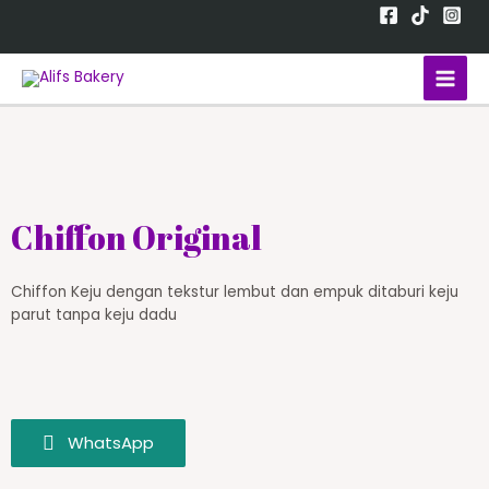
Chiffon Original
Chiffon Keju dengan tekstur lembut dan empuk ditaburi keju
parut tanpa keju dadu
WhatsApp