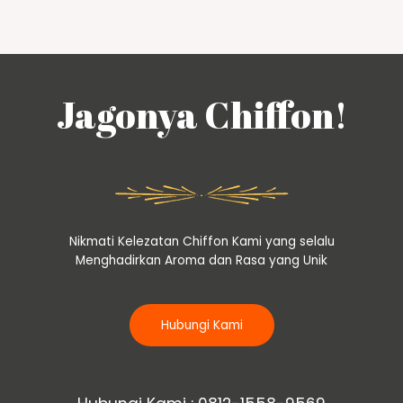
Jagonya Chiffon!
Nikmati Kelezatan Chiffon Kami yang selalu
Menghadirkan Aroma dan Rasa yang Unik
Hubungi Kami