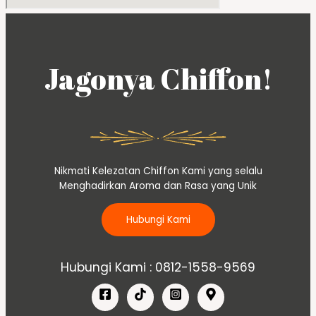
Jagonya Chiffon!
Nikmati Kelezatan Chiffon Kami yang selalu
Menghadirkan Aroma dan Rasa yang Unik
Hubungi Kami
Hubungi Kami : 0812-1558-9569