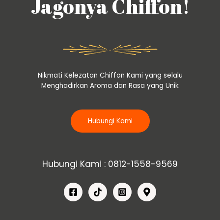
Jagonya Chiffon!
Nikmati Kelezatan Chiffon Kami yang selalu
Menghadirkan Aroma dan Rasa yang Unik
Hubungi Kami
Hubungi Kami : 0812-1558-9569