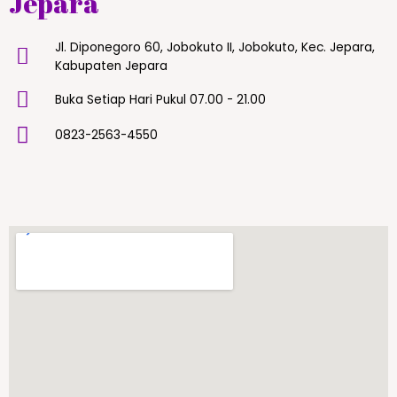
Jepara
Jl. Diponegoro 60, Jobokuto II, Jobokuto, Kec. Jepara,
Kabupaten Jepara
Buka Setiap Hari Pukul 07.00 - 21.00
0823-2563-4550