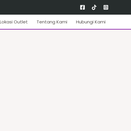
Lokasi Outlet
Tentang Kami
Hubungi Kami