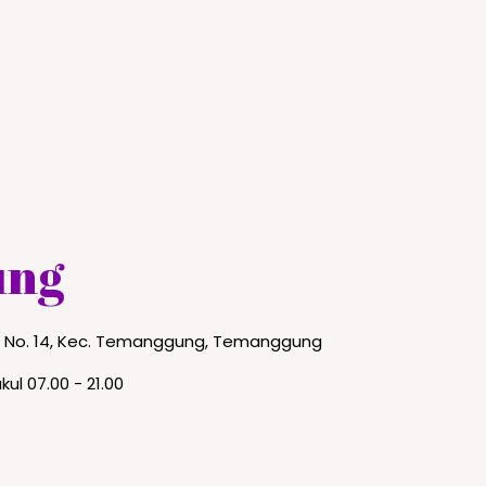
ung
to No. 14, Kec. Temanggung, Temanggung
kul 07.00 - 21.00