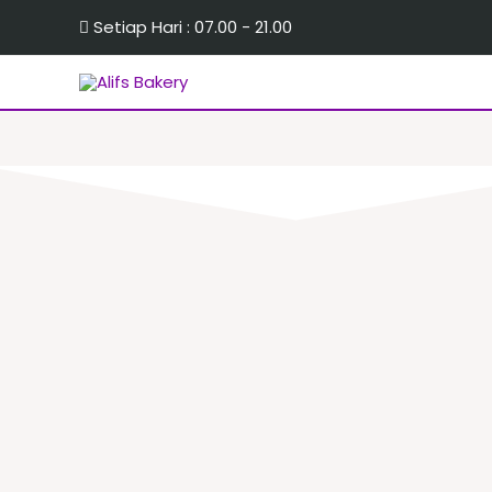
Setiap Hari : 07.00 - 21.00