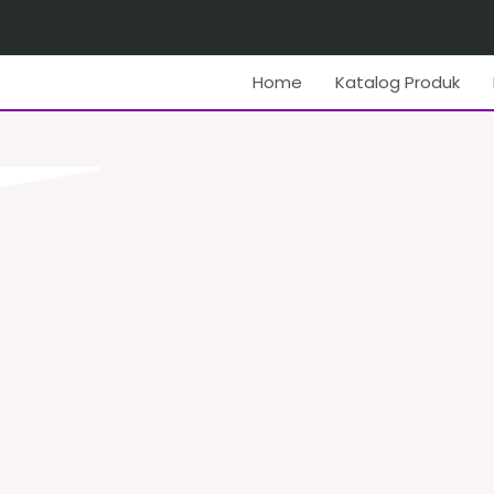
Home
Katalog Produk