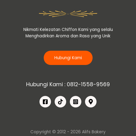
Nikmati Kelezatan Chiffon Kami yang selalu
Menghadirkan Aroma dan Rasa yang Unik
Hubungi Kami
Hubungi Kami : 0812-1558-9569
Copyright © 2012 - 2026 Alifs Bakery