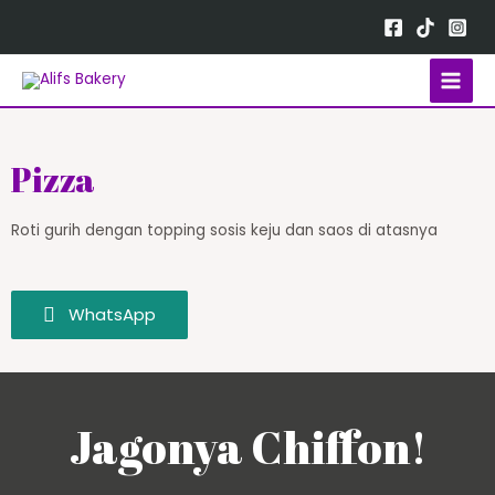
Pizza
Roti gurih dengan topping sosis keju dan saos di atasnya
WhatsApp
Jagonya Chiffon!