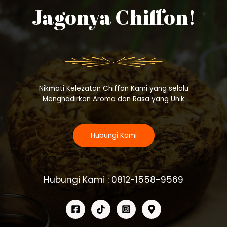
Jagonya Chiffon!
Nikmati Kelezatan Chiffon Kami yang selalu
Menghadirkan Aroma dan Rasa yang Unik
Hubungi Kami
Hubungi Kami : 0812-1558-9569