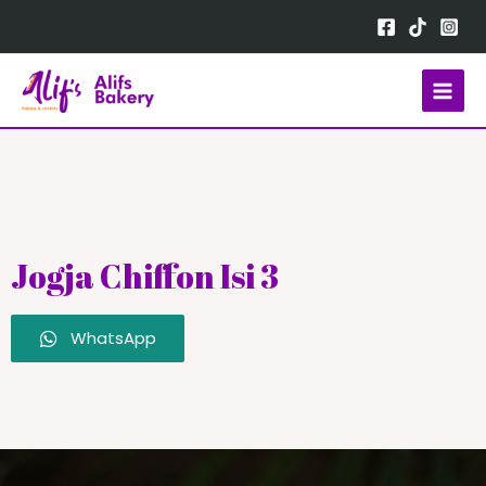
Jogja Chiffon Isi 3
WhatsApp