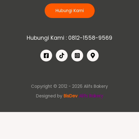
Hubungi Kami
Hubungi Kami : 0812-1558-9569
Copyright © 2012 - 2026 Alifs Bakery
Designed by
BisDev
Alifs Bakery