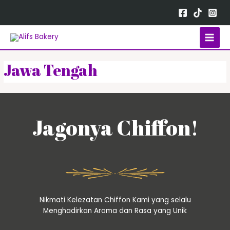
Jawa Tengah
Jagonya Chiffon!
Nikmati Kelezatan Chiffon Kami yang selalu
Menghadirkan Aroma dan Rasa yang Unik