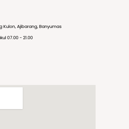
ng Kulon, Ajibarang, Banyumas
kul 07.00 - 21.00