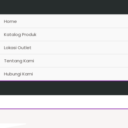
Home
Katalog Produk
Lokasi Outlet
Tentang Kami
Hubungi Kami