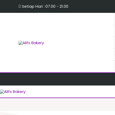
Setiap Hari : 07.00 - 21.00