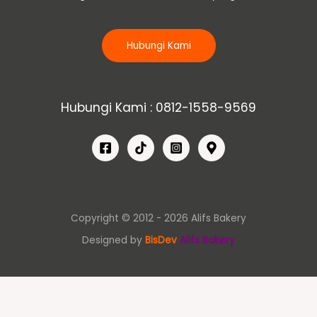
Hubungi Kami
Hubungi Kami : 0812-1558-9569
Copyright © 2012 - 2026 Alifs Bakery
Designed by
BisDev
Alifs Bakery