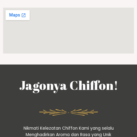
Jagonya Chiffon!
Nikmati Kelezatan Chiffon Kami yang selalu
Menghadirkan Aroma dan Rasa yang Unik