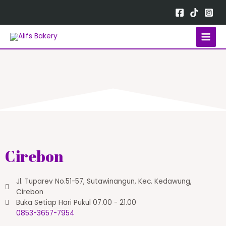
Cirebon
Jl. Tuparev No.51-57, Sutawinangun, Kec. Kedawung,
Cirebon
Buka Setiap Hari Pukul 07.00 - 21.00
0853-3657-7954