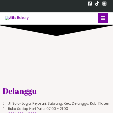
Delanggu
Jl. Solo-Jogja, Rejosari, Sabrang, Kec. Delanggu, Kab. Klaten
Buka Setiap Hari Pukul 07.00 - 21.00