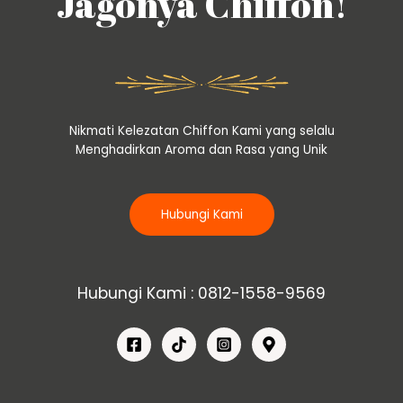
Jagonya Chiffon!
Nikmati Kelezatan Chiffon Kami yang selalu
Menghadirkan Aroma dan Rasa yang Unik
Hubungi Kami
Hubungi Kami : 0812-1558-9569