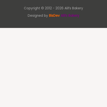
Copyright © 2012 - 2026 Alifs Bakery
Designed by
BisDev
Alifs Bakery