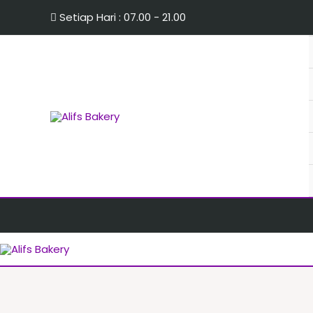
Setiap Hari : 07.00 - 21.00