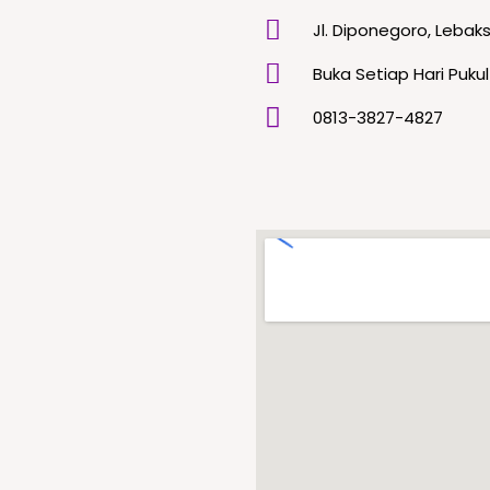
Jl. Diponegoro, Lebaks
Buka Setiap Hari Pukul
0813-3827-4827