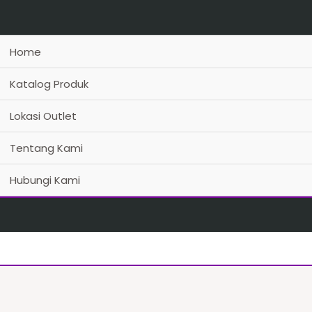
Home
Katalog Produk
Lokasi Outlet
Tentang Kami
Hubungi Kami