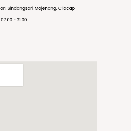
ari, Sindangsari, Majenang, Cilacap
 07.00 - 21.00