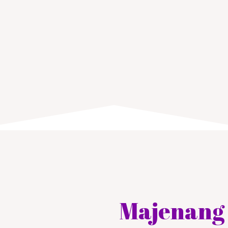
Majenang