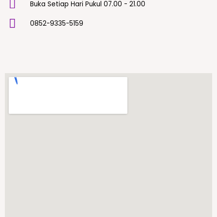
Buka Setiap Hari Pukul 07.00 - 21.00
0852-9335-5159