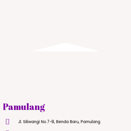
Pamulang
Jl. Siliwangi No.7-8, Benda Baru, Pamulang