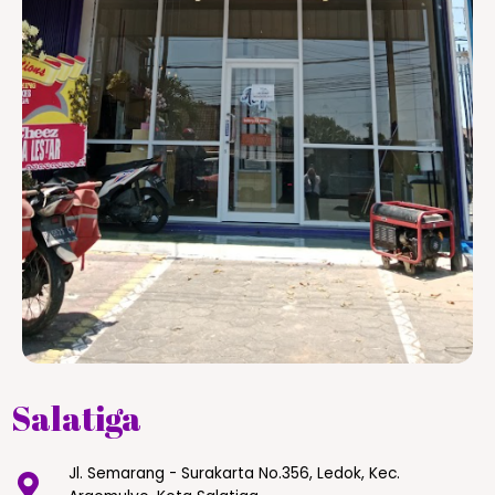
Salatiga
Jl. Semarang - Surakarta No.356, Ledok, Kec.