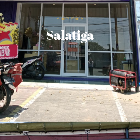
Salatiga