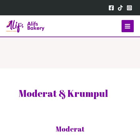
Moderat & Krumpul
Moderat