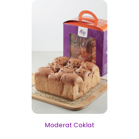
Moderat Coklat