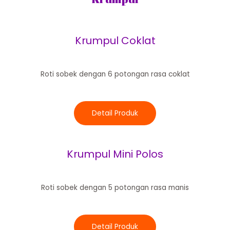
Krumpul Coklat
Roti sobek dengan 6 potongan rasa coklat
Detail Produk
Krumpul Mini Polos
Roti sobek dengan 5 potongan rasa manis
Detail Produk