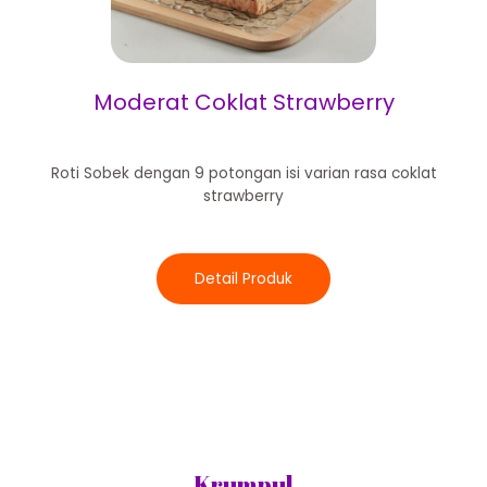
Moderat Coklat Strawberry
Roti Sobek dengan 9 potongan isi varian rasa coklat
strawberry
Detail Produk
Krumpul