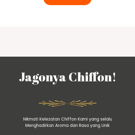
Jagonya Chiffon!
Nikmati Kelezatan Chiffon Kami yang selalu
Menghadirkan Aroma dan Rasa yang Unik