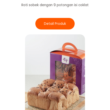
Roti sobek dengan 9 potongan isi coklat
Detail Produk