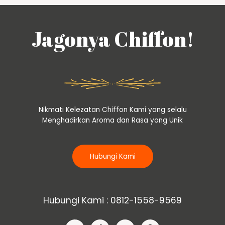
Jagonya Chiffon!
Nikmati Kelezatan Chiffon Kami yang selalu
Menghadirkan Aroma dan Rasa yang Unik
Hubungi Kami
Hubungi Kami : 0812-1558-9569