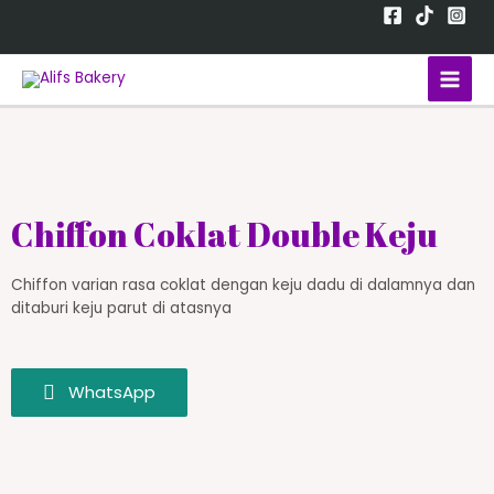
Chiffon Coklat Double Keju
Chiffon varian rasa coklat dengan keju dadu di dalamnya dan
ditaburi keju parut di atasnya
WhatsApp